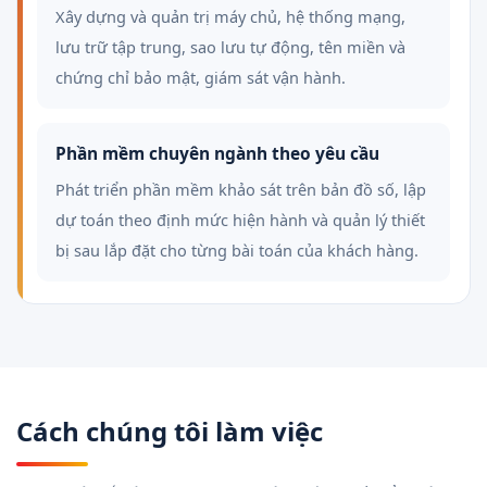
Xây dựng và quản trị máy chủ, hệ thống mạng,
lưu trữ tập trung, sao lưu tự động, tên miền và
chứng chỉ bảo mật, giám sát vận hành.
Phần mềm chuyên ngành theo yêu cầu
Phát triển phần mềm khảo sát trên bản đồ số, lập
dự toán theo định mức hiện hành và quản lý thiết
bị sau lắp đặt cho từng bài toán của khách hàng.
Cách chúng tôi làm việc