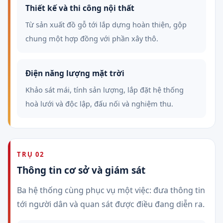
Thiết kế và thi công nội thất
Từ sản xuất đồ gỗ tới lắp dựng hoàn thiện, gộp
chung một hợp đồng với phần xây thô.
Điện năng lượng mặt trời
Khảo sát mái, tính sản lượng, lắp đặt hệ thống
hoà lưới và độc lập, đấu nối và nghiệm thu.
TRỤ 02
Thông tin cơ sở và giám sát
Ba hệ thống cùng phục vụ một việc: đưa thông tin
tới người dân và quan sát được điều đang diễn ra.