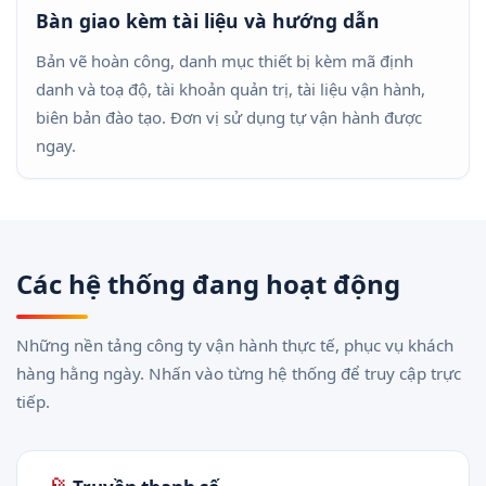
Bàn giao kèm tài liệu và hướng dẫn
Bản vẽ hoàn công, danh mục thiết bị kèm mã định
danh và toạ độ, tài khoản quản trị, tài liệu vận hành,
biên bản đào tạo. Đơn vị sử dụng tự vận hành được
ngay.
Các hệ thống đang hoạt động
Những nền tảng công ty vận hành thực tế, phục vụ khách
hàng hằng ngày. Nhấn vào từng hệ thống để truy cập trực
tiếp.