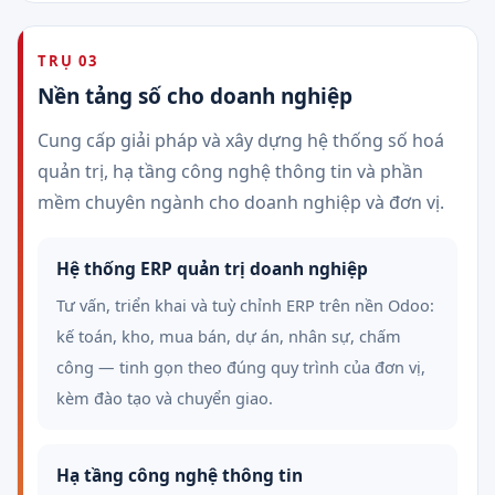
TRỤ 03
Nền tảng số cho doanh nghiệp
Cung cấp giải pháp và xây dựng hệ thống số hoá
quản trị, hạ tầng công nghệ thông tin và phần
mềm chuyên ngành cho doanh nghiệp và đơn vị.
Hệ thống ERP quản trị doanh nghiệp
Tư vấn, triển khai và tuỳ chỉnh ERP trên nền Odoo:
kế toán, kho, mua bán, dự án, nhân sự, chấm
công — tinh gọn theo đúng quy trình của đơn vị,
kèm đào tạo và chuyển giao.
Hạ tầng công nghệ thông tin