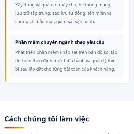
Xây dựng và quản trị máy chủ, hệ thống mạng,
lưu trữ tập trung, sao lưu tự động, tên miền và
chứng chỉ bảo mật, giám sát vận hành.
Phần mềm chuyên ngành theo yêu cầu
Phát triển phần mềm khảo sát trên bản đồ số, lập
dự toán theo định mức hiện hành và quản lý thiết
bị sau lắp đặt cho từng bài toán của khách hàng.
Cách chúng tôi làm việc