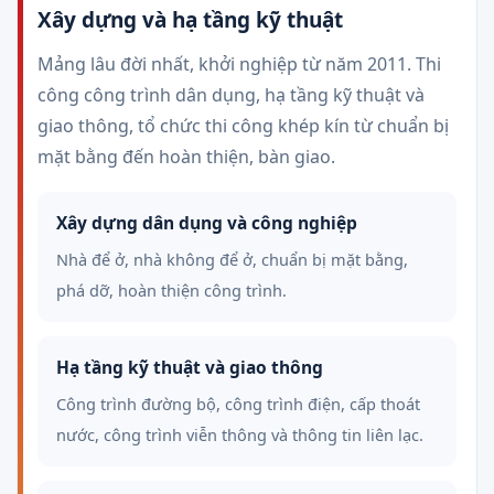
Xây dựng và hạ tầng kỹ thuật
Mảng lâu đời nhất, khởi nghiệp từ năm 2011. Thi
công công trình dân dụng, hạ tầng kỹ thuật và
giao thông, tổ chức thi công khép kín từ chuẩn bị
mặt bằng đến hoàn thiện, bàn giao.
Xây dựng dân dụng và công nghiệp
Nhà để ở, nhà không để ở, chuẩn bị mặt bằng,
phá dỡ, hoàn thiện công trình.
Hạ tầng kỹ thuật và giao thông
Công trình đường bộ, công trình điện, cấp thoát
nước, công trình viễn thông và thông tin liên lạc.