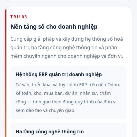
TRỤ 03
Nền tảng số cho doanh nghiệp
Cung cấp giải pháp và xây dựng hệ thống số hoá
quản trị, hạ tầng công nghệ thông tin và phần
mềm chuyên ngành cho doanh nghiệp và đơn vị.
Hệ thống ERP quản trị doanh nghiệp
Tư vấn, triển khai và tuỳ chỉnh ERP trên nền Odoo:
kế toán, kho, mua bán, dự án, nhân sự, chấm
công — tinh gọn theo đúng quy trình của đơn vị,
kèm đào tạo và chuyển giao.
Hạ tầng công nghệ thông tin