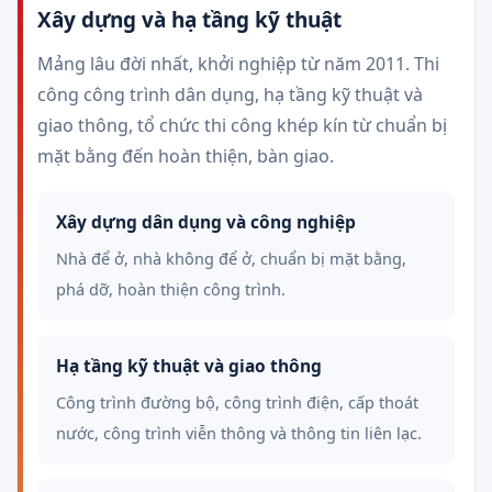
Xây dựng và hạ tầng kỹ thuật
Mảng lâu đời nhất, khởi nghiệp từ năm 2011. Thi
công công trình dân dụng, hạ tầng kỹ thuật và
giao thông, tổ chức thi công khép kín từ chuẩn bị
mặt bằng đến hoàn thiện, bàn giao.
Xây dựng dân dụng và công nghiệp
Nhà để ở, nhà không để ở, chuẩn bị mặt bằng,
phá dỡ, hoàn thiện công trình.
Hạ tầng kỹ thuật và giao thông
Công trình đường bộ, công trình điện, cấp thoát
nước, công trình viễn thông và thông tin liên lạc.