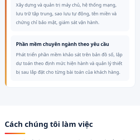
Xây dựng và quản trị máy chủ, hệ thống mạng,
lưu trữ tập trung, sao lưu tự động, tên miền và
chứng chỉ bảo mật, giám sát vận hành.
Phần mềm chuyên ngành theo yêu cầu
Phát triển phần mềm khảo sát trên bản đồ số, lập
dự toán theo định mức hiện hành và quản lý thiết
bị sau lắp đặt cho từng bài toán của khách hàng.
Cách chúng tôi làm việc