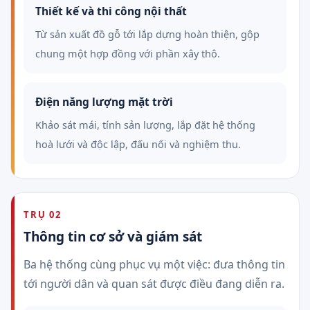
Thiết kế và thi công nội thất
Từ sản xuất đồ gỗ tới lắp dựng hoàn thiện, gộp
chung một hợp đồng với phần xây thô.
Điện năng lượng mặt trời
Khảo sát mái, tính sản lượng, lắp đặt hệ thống
hoà lưới và độc lập, đấu nối và nghiệm thu.
TRỤ 02
Thông tin cơ sở và giám sát
Ba hệ thống cùng phục vụ một việc: đưa thông tin
tới người dân và quan sát được điều đang diễn ra.