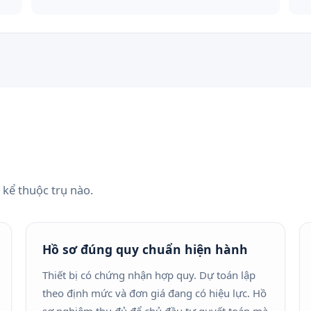
 kể thuộc trụ nào.
Hồ sơ đúng quy chuẩn hiện hành
Thiết bị có chứng nhận hợp quy. Dự toán lập
theo định mức và đơn giá đang có hiệu lực. Hồ