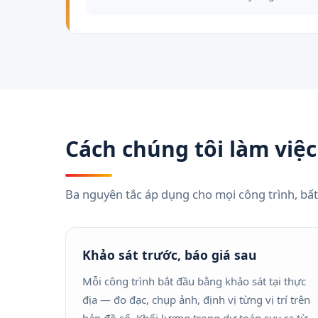
Cách chúng tôi làm việc
Ba nguyên tắc áp dụng cho mọi công trình, bất
Khảo sát trước, báo giá sau
Mỗi công trình bắt đầu bằng khảo sát tại thực
địa — đo đạc, chụp ảnh, định vị từng vị trí trên