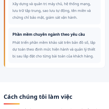
Xây dựng và quản trị máy chủ, hệ thống mạng,
lưu trữ tập trung, sao lưu tự động, tên miền và
chứng chỉ bảo mật, giám sát vận hành.
Phần mềm chuyên ngành theo yêu cầu
Phát triển phần mềm khảo sát trên bản đồ số, lập
dự toán theo định mức hiện hành và quản lý thiết
bị sau lắp đặt cho từng bài toán của khách hàng.
Cách chúng tôi làm việc