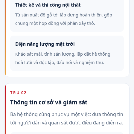
Thiết kế và thi công nội thất
Từ sản xuất đồ gỗ tới lắp dựng hoàn thiện, gộp
chung một hợp đồng với phần xây thô.
Điện năng lượng mặt trời
Khảo sát mái, tính sản lượng, lắp đặt hệ thống
hoà lưới và độc lập, đấu nối và nghiệm thu.
TRỤ 02
Thông tin cơ sở và giám sát
Ba hệ thống cùng phục vụ một việc: đưa thông tin
tới người dân và quan sát được điều đang diễn ra.