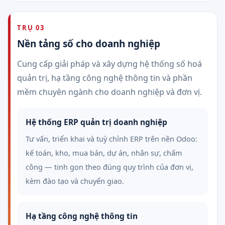
TRỤ 03
Nền tảng số cho doanh nghiệp
Cung cấp giải pháp và xây dựng hệ thống số hoá
quản trị, hạ tầng công nghệ thông tin và phần
mềm chuyên ngành cho doanh nghiệp và đơn vị.
Hệ thống ERP quản trị doanh nghiệp
Tư vấn, triển khai và tuỳ chỉnh ERP trên nền Odoo:
kế toán, kho, mua bán, dự án, nhân sự, chấm
công — tinh gọn theo đúng quy trình của đơn vị,
kèm đào tạo và chuyển giao.
Hạ tầng công nghệ thông tin