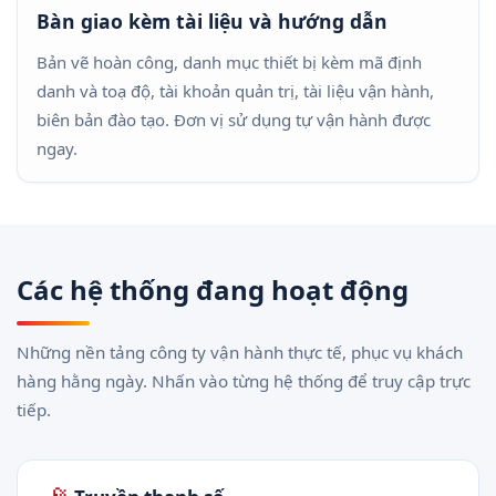
Bàn giao kèm tài liệu và hướng dẫn
Bản vẽ hoàn công, danh mục thiết bị kèm mã định
danh và toạ độ, tài khoản quản trị, tài liệu vận hành,
biên bản đào tạo. Đơn vị sử dụng tự vận hành được
ngay.
Các hệ thống đang hoạt động
Những nền tảng công ty vận hành thực tế, phục vụ khách
hàng hằng ngày. Nhấn vào từng hệ thống để truy cập trực
tiếp.