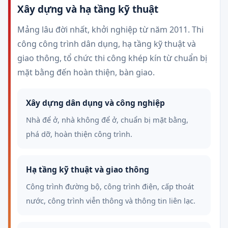
Xây dựng và hạ tầng kỹ thuật
Mảng lâu đời nhất, khởi nghiệp từ năm 2011. Thi
công công trình dân dụng, hạ tầng kỹ thuật và
giao thông, tổ chức thi công khép kín từ chuẩn bị
mặt bằng đến hoàn thiện, bàn giao.
Xây dựng dân dụng và công nghiệp
Nhà để ở, nhà không để ở, chuẩn bị mặt bằng,
phá dỡ, hoàn thiện công trình.
Hạ tầng kỹ thuật và giao thông
Công trình đường bộ, công trình điện, cấp thoát
nước, công trình viễn thông và thông tin liên lạc.