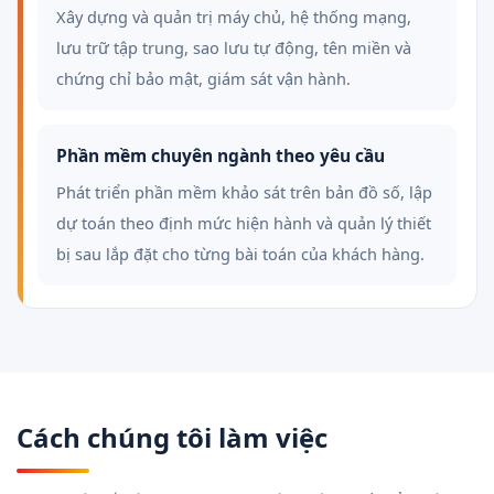
Xây dựng và quản trị máy chủ, hệ thống mạng,
lưu trữ tập trung, sao lưu tự động, tên miền và
chứng chỉ bảo mật, giám sát vận hành.
Phần mềm chuyên ngành theo yêu cầu
Phát triển phần mềm khảo sát trên bản đồ số, lập
dự toán theo định mức hiện hành và quản lý thiết
bị sau lắp đặt cho từng bài toán của khách hàng.
Cách chúng tôi làm việc