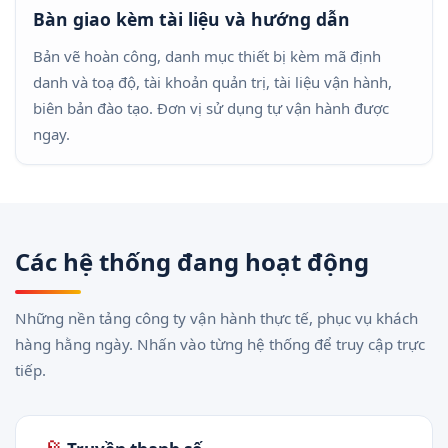
Bàn giao kèm tài liệu và hướng dẫn
Bản vẽ hoàn công, danh mục thiết bị kèm mã định
danh và toạ độ, tài khoản quản trị, tài liệu vận hành,
biên bản đào tạo. Đơn vị sử dụng tự vận hành được
ngay.
Các hệ thống đang hoạt động
Những nền tảng công ty vận hành thực tế, phục vụ khách
hàng hằng ngày. Nhấn vào từng hệ thống để truy cập trực
tiếp.