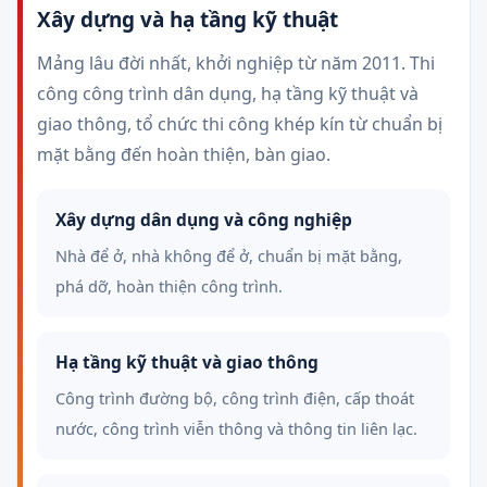
Xây dựng và hạ tầng kỹ thuật
Mảng lâu đời nhất, khởi nghiệp từ năm 2011. Thi
công công trình dân dụng, hạ tầng kỹ thuật và
giao thông, tổ chức thi công khép kín từ chuẩn bị
mặt bằng đến hoàn thiện, bàn giao.
Xây dựng dân dụng và công nghiệp
Nhà để ở, nhà không để ở, chuẩn bị mặt bằng,
phá dỡ, hoàn thiện công trình.
Hạ tầng kỹ thuật và giao thông
Công trình đường bộ, công trình điện, cấp thoát
nước, công trình viễn thông và thông tin liên lạc.