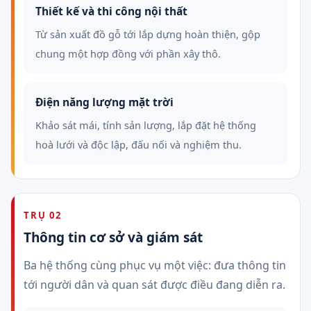
Thiết kế và thi công nội thất
Từ sản xuất đồ gỗ tới lắp dựng hoàn thiện, gộp
chung một hợp đồng với phần xây thô.
Điện năng lượng mặt trời
Khảo sát mái, tính sản lượng, lắp đặt hệ thống
hoà lưới và độc lập, đấu nối và nghiệm thu.
TRỤ 02
Thông tin cơ sở và giám sát
Ba hệ thống cùng phục vụ một việc: đưa thông tin
tới người dân và quan sát được điều đang diễn ra.