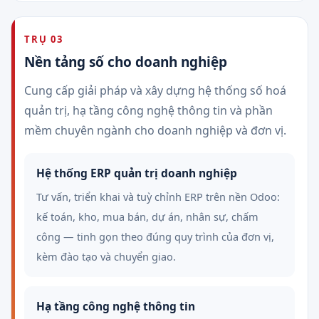
TRỤ 03
Nền tảng số cho doanh nghiệp
Cung cấp giải pháp và xây dựng hệ thống số hoá
quản trị, hạ tầng công nghệ thông tin và phần
mềm chuyên ngành cho doanh nghiệp và đơn vị.
Hệ thống ERP quản trị doanh nghiệp
Tư vấn, triển khai và tuỳ chỉnh ERP trên nền Odoo:
kế toán, kho, mua bán, dự án, nhân sự, chấm
công — tinh gọn theo đúng quy trình của đơn vị,
kèm đào tạo và chuyển giao.
Hạ tầng công nghệ thông tin