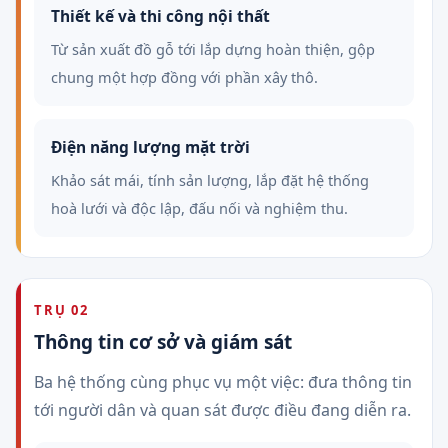
Thiết kế và thi công nội thất
Từ sản xuất đồ gỗ tới lắp dựng hoàn thiện, gộp
chung một hợp đồng với phần xây thô.
Điện năng lượng mặt trời
Khảo sát mái, tính sản lượng, lắp đặt hệ thống
hoà lưới và độc lập, đấu nối và nghiệm thu.
TRỤ 02
Thông tin cơ sở và giám sát
Ba hệ thống cùng phục vụ một việc: đưa thông tin
tới người dân và quan sát được điều đang diễn ra.