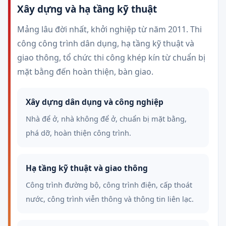
Xây dựng và hạ tầng kỹ thuật
Mảng lâu đời nhất, khởi nghiệp từ năm 2011. Thi
công công trình dân dụng, hạ tầng kỹ thuật và
giao thông, tổ chức thi công khép kín từ chuẩn bị
mặt bằng đến hoàn thiện, bàn giao.
Xây dựng dân dụng và công nghiệp
Nhà để ở, nhà không để ở, chuẩn bị mặt bằng,
phá dỡ, hoàn thiện công trình.
Hạ tầng kỹ thuật và giao thông
Công trình đường bộ, công trình điện, cấp thoát
nước, công trình viễn thông và thông tin liên lạc.