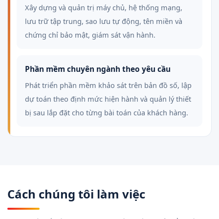
Xây dựng và quản trị máy chủ, hệ thống mạng,
lưu trữ tập trung, sao lưu tự động, tên miền và
chứng chỉ bảo mật, giám sát vận hành.
Phần mềm chuyên ngành theo yêu cầu
Phát triển phần mềm khảo sát trên bản đồ số, lập
dự toán theo định mức hiện hành và quản lý thiết
bị sau lắp đặt cho từng bài toán của khách hàng.
Cách chúng tôi làm việc