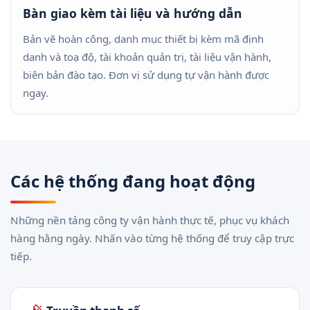
Bàn giao kèm tài liệu và hướng dẫn
Bản vẽ hoàn công, danh mục thiết bị kèm mã định
danh và toạ độ, tài khoản quản trị, tài liệu vận hành,
biên bản đào tạo. Đơn vị sử dụng tự vận hành được
ngay.
Các hệ thống đang hoạt động
Những nền tảng công ty vận hành thực tế, phục vụ khách
hàng hằng ngày. Nhấn vào từng hệ thống để truy cập trực
tiếp.