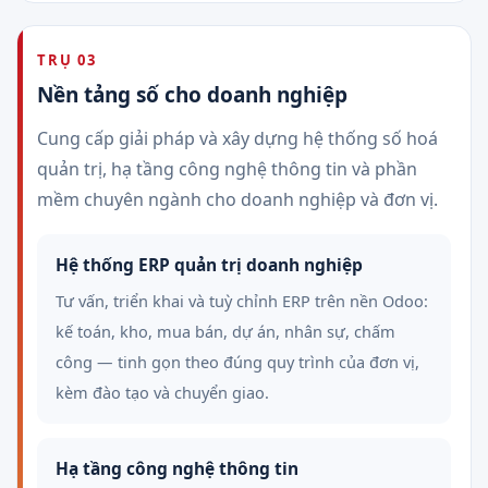
TRỤ 03
Nền tảng số cho doanh nghiệp
Cung cấp giải pháp và xây dựng hệ thống số hoá
quản trị, hạ tầng công nghệ thông tin và phần
mềm chuyên ngành cho doanh nghiệp và đơn vị.
Hệ thống ERP quản trị doanh nghiệp
Tư vấn, triển khai và tuỳ chỉnh ERP trên nền Odoo:
kế toán, kho, mua bán, dự án, nhân sự, chấm
công — tinh gọn theo đúng quy trình của đơn vị,
kèm đào tạo và chuyển giao.
Hạ tầng công nghệ thông tin