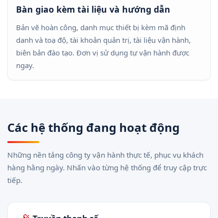
Bàn giao kèm tài liệu và hướng dẫn
Bản vẽ hoàn công, danh mục thiết bị kèm mã định
danh và toạ độ, tài khoản quản trị, tài liệu vận hành,
biên bản đào tạo. Đơn vị sử dụng tự vận hành được
ngay.
Các hệ thống đang hoạt động
Những nền tảng công ty vận hành thực tế, phục vụ khách
hàng hằng ngày. Nhấn vào từng hệ thống để truy cập trực
tiếp.