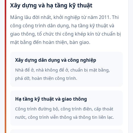
Xây dựng và hạ tầng kỹ thuật
Mảng lâu đời nhất, khởi nghiệp từ năm 2011. Thi
công công trình dân dụng, hạ tầng kỹ thuật và
giao thông, tổ chức thi công khép kín từ chuẩn bị
mặt bằng đến hoàn thiện, bàn giao.
Xây dựng dân dụng và công nghiệp
Nhà để ở, nhà không để ở, chuẩn bị mặt bằng,
phá dỡ, hoàn thiện công trình.
Hạ tầng kỹ thuật và giao thông
Công trình đường bộ, công trình điện, cấp thoát
nước, công trình viễn thông và thông tin liên lạc.