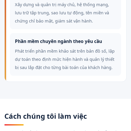
Xây dựng và quản trị máy chủ, hệ thống mạng,
lưu trữ tập trung, sao lưu tự động, tên miền và
chứng chỉ bảo mật, giám sát vận hành.
Phần mềm chuyên ngành theo yêu cầu
Phát triển phần mềm khảo sát trên bản đồ số, lập
dự toán theo định mức hiện hành và quản lý thiết
bị sau lắp đặt cho từng bài toán của khách hàng.
Cách chúng tôi làm việc