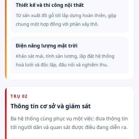
Thiết kế và thi công nội thất
Từ sản xuất đồ gỗ tới lắp dựng hoàn thiện, gộp
chung một hợp đồng với phần xây thô.
Điện năng lượng mặt trời
Khảo sát mái, tính sản lượng, lắp đặt hệ thống
hoà lưới và độc lập, đấu nối và nghiệm thu.
TRỤ 02
Thông tin cơ sở và giám sát
Ba hệ thống cùng phục vụ một việc: đưa thông tin
tới người dân và quan sát được điều đang diễn ra.