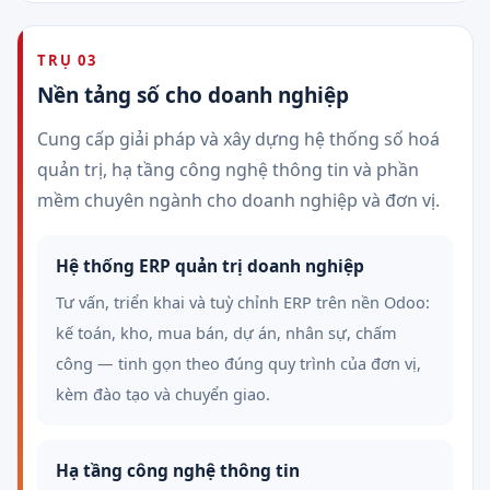
TRỤ 03
Nền tảng số cho doanh nghiệp
Cung cấp giải pháp và xây dựng hệ thống số hoá
quản trị, hạ tầng công nghệ thông tin và phần
mềm chuyên ngành cho doanh nghiệp và đơn vị.
Hệ thống ERP quản trị doanh nghiệp
Tư vấn, triển khai và tuỳ chỉnh ERP trên nền Odoo:
kế toán, kho, mua bán, dự án, nhân sự, chấm
công — tinh gọn theo đúng quy trình của đơn vị,
kèm đào tạo và chuyển giao.
Hạ tầng công nghệ thông tin