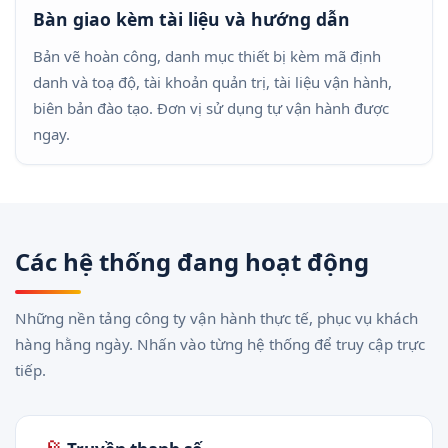
Bàn giao kèm tài liệu và hướng dẫn
Bản vẽ hoàn công, danh mục thiết bị kèm mã định
danh và toạ độ, tài khoản quản trị, tài liệu vận hành,
biên bản đào tạo. Đơn vị sử dụng tự vận hành được
ngay.
Các hệ thống đang hoạt động
Những nền tảng công ty vận hành thực tế, phục vụ khách
hàng hằng ngày. Nhấn vào từng hệ thống để truy cập trực
tiếp.