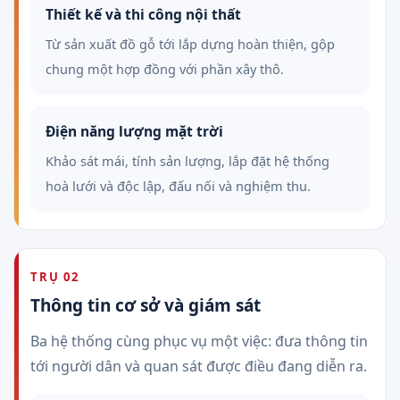
Thiết kế và thi công nội thất
Từ sản xuất đồ gỗ tới lắp dựng hoàn thiện, gộp
chung một hợp đồng với phần xây thô.
Điện năng lượng mặt trời
Khảo sát mái, tính sản lượng, lắp đặt hệ thống
hoà lưới và độc lập, đấu nối và nghiệm thu.
TRỤ 02
Thông tin cơ sở và giám sát
Ba hệ thống cùng phục vụ một việc: đưa thông tin
tới người dân và quan sát được điều đang diễn ra.