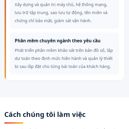
Xây dựng và quản trị máy chủ, hệ thống mạng,
lưu trữ tập trung, sao lưu tự động, tên miền và
chứng chỉ bảo mật, giám sát vận hành.
Phần mềm chuyên ngành theo yêu cầu
Phát triển phần mềm khảo sát trên bản đồ số, lập
dự toán theo định mức hiện hành và quản lý thiết
bị sau lắp đặt cho từng bài toán của khách hàng.
Cách chúng tôi làm việc