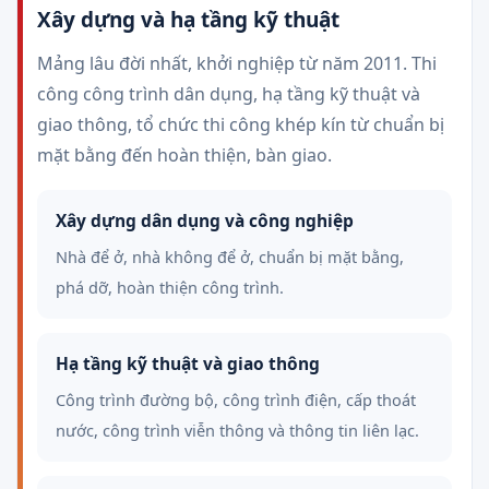
Xây dựng và hạ tầng kỹ thuật
Mảng lâu đời nhất, khởi nghiệp từ năm 2011. Thi
công công trình dân dụng, hạ tầng kỹ thuật và
giao thông, tổ chức thi công khép kín từ chuẩn bị
mặt bằng đến hoàn thiện, bàn giao.
Xây dựng dân dụng và công nghiệp
Nhà để ở, nhà không để ở, chuẩn bị mặt bằng,
phá dỡ, hoàn thiện công trình.
Hạ tầng kỹ thuật và giao thông
Công trình đường bộ, công trình điện, cấp thoát
nước, công trình viễn thông và thông tin liên lạc.