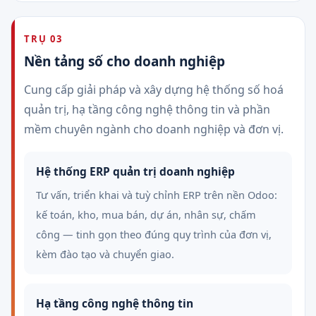
TRỤ 03
Nền tảng số cho doanh nghiệp
Cung cấp giải pháp và xây dựng hệ thống số hoá
quản trị, hạ tầng công nghệ thông tin và phần
mềm chuyên ngành cho doanh nghiệp và đơn vị.
Hệ thống ERP quản trị doanh nghiệp
Tư vấn, triển khai và tuỳ chỉnh ERP trên nền Odoo:
kế toán, kho, mua bán, dự án, nhân sự, chấm
công — tinh gọn theo đúng quy trình của đơn vị,
kèm đào tạo và chuyển giao.
Hạ tầng công nghệ thông tin