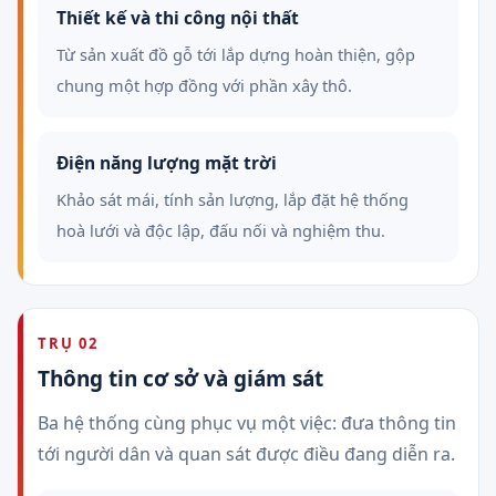
Thiết kế và thi công nội thất
Từ sản xuất đồ gỗ tới lắp dựng hoàn thiện, gộp
chung một hợp đồng với phần xây thô.
Điện năng lượng mặt trời
Khảo sát mái, tính sản lượng, lắp đặt hệ thống
hoà lưới và độc lập, đấu nối và nghiệm thu.
TRỤ 02
Thông tin cơ sở và giám sát
Ba hệ thống cùng phục vụ một việc: đưa thông tin
tới người dân và quan sát được điều đang diễn ra.