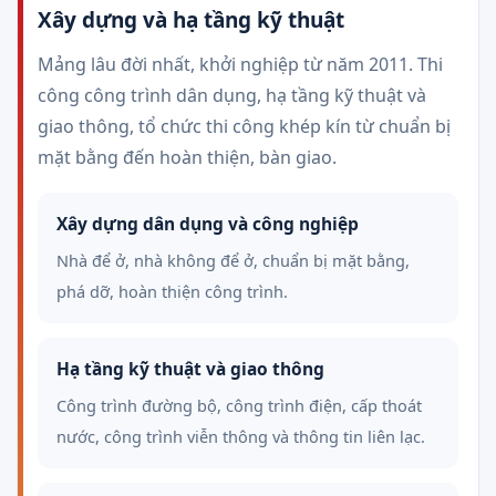
Xây dựng và hạ tầng kỹ thuật
Mảng lâu đời nhất, khởi nghiệp từ năm 2011. Thi
công công trình dân dụng, hạ tầng kỹ thuật và
giao thông, tổ chức thi công khép kín từ chuẩn bị
mặt bằng đến hoàn thiện, bàn giao.
Xây dựng dân dụng và công nghiệp
Nhà để ở, nhà không để ở, chuẩn bị mặt bằng,
phá dỡ, hoàn thiện công trình.
Hạ tầng kỹ thuật và giao thông
Công trình đường bộ, công trình điện, cấp thoát
nước, công trình viễn thông và thông tin liên lạc.