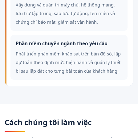
Xây dựng và quản trị máy chủ, hệ thống mạng,
lưu trữ tập trung, sao lưu tự động, tên miền và
chứng chỉ bảo mật, giám sát vận hành.
Phần mềm chuyên ngành theo yêu cầu
Phát triển phần mềm khảo sát trên bản đồ số, lập
dự toán theo định mức hiện hành và quản lý thiết
bị sau lắp đặt cho từng bài toán của khách hàng.
Cách chúng tôi làm việc