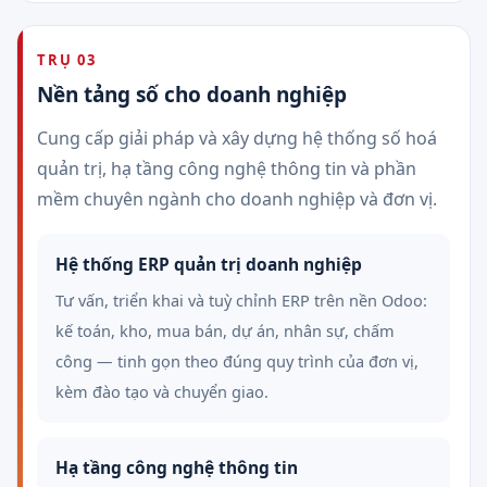
TRỤ 03
Nền tảng số cho doanh nghiệp
Cung cấp giải pháp và xây dựng hệ thống số hoá
quản trị, hạ tầng công nghệ thông tin và phần
mềm chuyên ngành cho doanh nghiệp và đơn vị.
Hệ thống ERP quản trị doanh nghiệp
Tư vấn, triển khai và tuỳ chỉnh ERP trên nền Odoo:
kế toán, kho, mua bán, dự án, nhân sự, chấm
công — tinh gọn theo đúng quy trình của đơn vị,
kèm đào tạo và chuyển giao.
Hạ tầng công nghệ thông tin