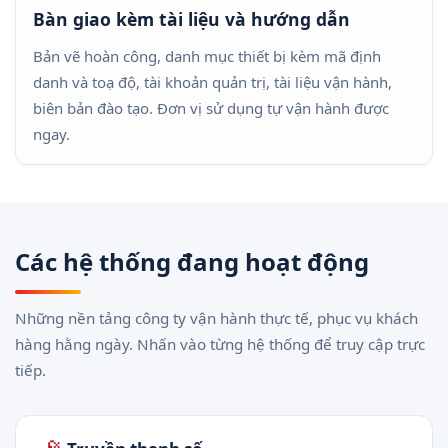
Bàn giao kèm tài liệu và hướng dẫn
Bản vẽ hoàn công, danh mục thiết bị kèm mã định
danh và toạ độ, tài khoản quản trị, tài liệu vận hành,
biên bản đào tạo. Đơn vị sử dụng tự vận hành được
ngay.
Các hệ thống đang hoạt động
Những nền tảng công ty vận hành thực tế, phục vụ khách
hàng hằng ngày. Nhấn vào từng hệ thống để truy cập trực
tiếp.