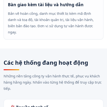
Bàn giao kèm tài liệu và hướng dẫn
Bản vẽ hoàn công, danh mục thiết bị kèm mã định
danh và toạ độ, tài khoản quản trị, tài liệu vận hành,
biên bản đào tạo. Đơn vị sử dụng tự vận hành được
ngay.
Các hệ thống đang hoạt động
Những nền tảng công ty vận hành thực tế, phục vụ khách
hàng hằng ngày. Nhấn vào từng hệ thống để truy cập trực
tiếp.