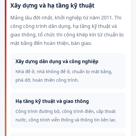
Xây dựng và hạ tầng kỹ thuật
Mảng lâu đời nhất, khởi nghiệp từ năm 2011. Thi
công công trình dân dụng, hạ tầng kỹ thuật và
giao thông, tổ chức thi công khép kín từ chuẩn bị
mặt bằng đến hoàn thiện, bàn giao.
Xây dựng dân dụng và công nghiệp
Nhà để ở, nhà không để ở, chuẩn bị mặt bằng,
phá dỡ, hoàn thiện công trình.
Hạ tầng kỹ thuật và giao thông
Công trình đường bộ, công trình điện, cấp thoát
nước, công trình viễn thông và thông tin liên lạc.