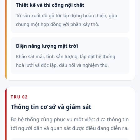
Thiết kế và thi công nội thất
Từ sản xuất đồ gỗ tới lắp dựng hoàn thiện, gộp
chung một hợp đồng với phần xây thô.
Điện năng lượng mặt trời
Khảo sát mái, tính sản lượng, lắp đặt hệ thống
hoà lưới và độc lập, đấu nối và nghiệm thu.
TRỤ 02
Thông tin cơ sở và giám sát
Ba hệ thống cùng phục vụ một việc: đưa thông tin
tới người dân và quan sát được điều đang diễn ra.