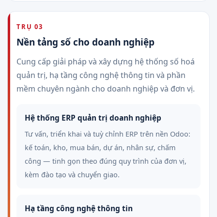
TRỤ 03
Nền tảng số cho doanh nghiệp
Cung cấp giải pháp và xây dựng hệ thống số hoá
quản trị, hạ tầng công nghệ thông tin và phần
mềm chuyên ngành cho doanh nghiệp và đơn vị.
Hệ thống ERP quản trị doanh nghiệp
Tư vấn, triển khai và tuỳ chỉnh ERP trên nền Odoo:
kế toán, kho, mua bán, dự án, nhân sự, chấm
công — tinh gọn theo đúng quy trình của đơn vị,
kèm đào tạo và chuyển giao.
Hạ tầng công nghệ thông tin