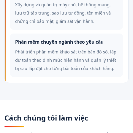
Xây dựng và quản trị máy chủ, hệ thống mạng,
lưu trữ tập trung, sao lưu tự động, tên miền và
chứng chỉ bảo mật, giám sát vận hành.
Phần mềm chuyên ngành theo yêu cầu
Phát triển phần mềm khảo sát trên bản đồ số, lập
dự toán theo định mức hiện hành và quản lý thiết
bị sau lắp đặt cho từng bài toán của khách hàng.
Cách chúng tôi làm việc