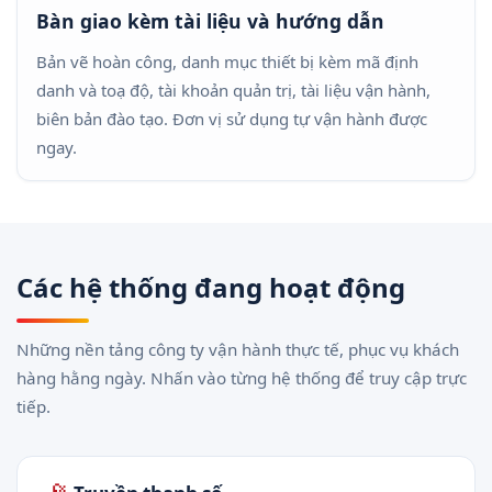
Bàn giao kèm tài liệu và hướng dẫn
Bản vẽ hoàn công, danh mục thiết bị kèm mã định
danh và toạ độ, tài khoản quản trị, tài liệu vận hành,
biên bản đào tạo. Đơn vị sử dụng tự vận hành được
ngay.
Các hệ thống đang hoạt động
Những nền tảng công ty vận hành thực tế, phục vụ khách
hàng hằng ngày. Nhấn vào từng hệ thống để truy cập trực
tiếp.