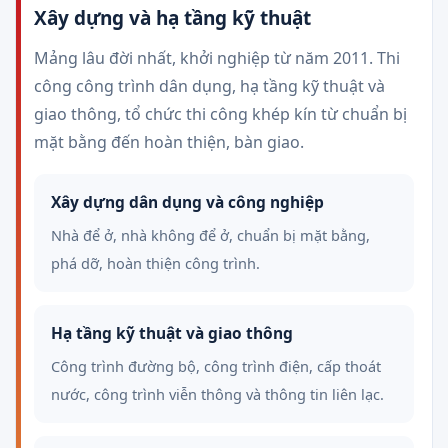
Xây dựng và hạ tầng kỹ thuật
Mảng lâu đời nhất, khởi nghiệp từ năm 2011. Thi
công công trình dân dụng, hạ tầng kỹ thuật và
giao thông, tổ chức thi công khép kín từ chuẩn bị
mặt bằng đến hoàn thiện, bàn giao.
Xây dựng dân dụng và công nghiệp
Nhà để ở, nhà không để ở, chuẩn bị mặt bằng,
phá dỡ, hoàn thiện công trình.
Hạ tầng kỹ thuật và giao thông
Công trình đường bộ, công trình điện, cấp thoát
nước, công trình viễn thông và thông tin liên lạc.