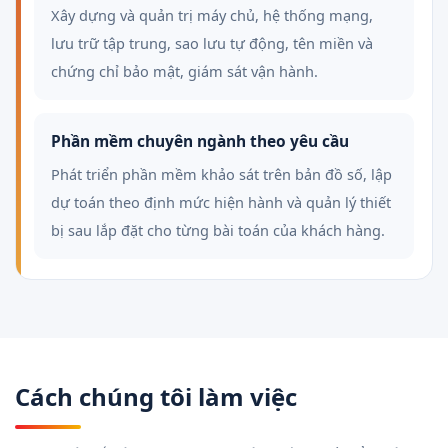
Xây dựng và quản trị máy chủ, hệ thống mạng,
lưu trữ tập trung, sao lưu tự động, tên miền và
chứng chỉ bảo mật, giám sát vận hành.
Phần mềm chuyên ngành theo yêu cầu
Phát triển phần mềm khảo sát trên bản đồ số, lập
dự toán theo định mức hiện hành và quản lý thiết
bị sau lắp đặt cho từng bài toán của khách hàng.
Cách chúng tôi làm việc