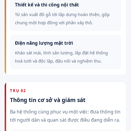
Thiết kế và thi công nội thất
Từ sản xuất đồ gỗ tới lắp dựng hoàn thiện, gộp
chung một hợp đồng với phần xây thô.
Điện năng lượng mặt trời
Khảo sát mái, tính sản lượng, lắp đặt hệ thống
hoà lưới và độc lập, đấu nối và nghiệm thu.
TRỤ 02
Thông tin cơ sở và giám sát
Ba hệ thống cùng phục vụ một việc: đưa thông tin
tới người dân và quan sát được điều đang diễn ra.