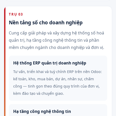
TRỤ 03
Nền tảng số cho doanh nghiệp
Cung cấp giải pháp và xây dựng hệ thống số hoá
quản trị, hạ tầng công nghệ thông tin và phần
mềm chuyên ngành cho doanh nghiệp và đơn vị.
Hệ thống ERP quản trị doanh nghiệp
Tư vấn, triển khai và tuỳ chỉnh ERP trên nền Odoo:
kế toán, kho, mua bán, dự án, nhân sự, chấm
công — tinh gọn theo đúng quy trình của đơn vị,
kèm đào tạo và chuyển giao.
Hạ tầng công nghệ thông tin