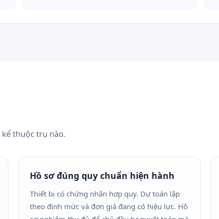
 kể thuộc trụ nào.
Hồ sơ đúng quy chuẩn hiện hành
Thiết bị có chứng nhận hợp quy. Dự toán lập
theo định mức và đơn giá đang có hiệu lực. Hồ