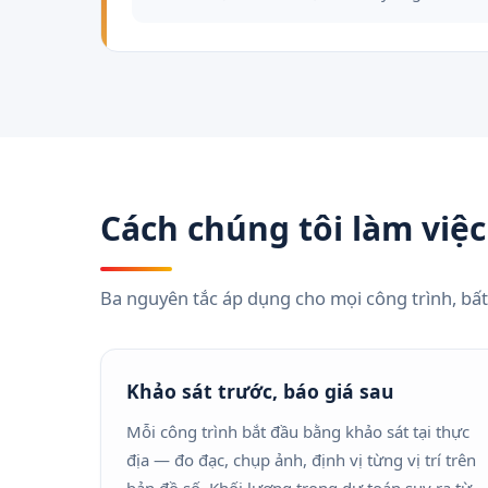
Cách chúng tôi làm việc
Ba nguyên tắc áp dụng cho mọi công trình, bất
Khảo sát trước, báo giá sau
Mỗi công trình bắt đầu bằng khảo sát tại thực
địa — đo đạc, chụp ảnh, định vị từng vị trí trên