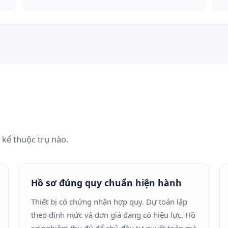
 kể thuộc trụ nào.
Hồ sơ đúng quy chuẩn hiện hành
Thiết bị có chứng nhận hợp quy. Dự toán lập
theo định mức và đơn giá đang có hiệu lực. Hồ