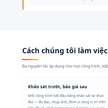
Cách chúng tôi làm việc
Ba nguyên tắc áp dụng cho mọi công trình, bất
Khảo sát trước, báo giá sau
Mỗi công trình bắt đầu bằng khảo sát tại thực
địa — đo đạc, chụp ảnh, định vị từng vị trí trên