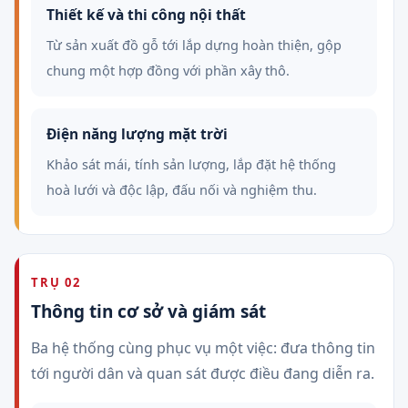
Thiết kế và thi công nội thất
Từ sản xuất đồ gỗ tới lắp dựng hoàn thiện, gộp
chung một hợp đồng với phần xây thô.
Điện năng lượng mặt trời
Khảo sát mái, tính sản lượng, lắp đặt hệ thống
hoà lưới và độc lập, đấu nối và nghiệm thu.
TRỤ 02
Thông tin cơ sở và giám sát
Ba hệ thống cùng phục vụ một việc: đưa thông tin
tới người dân và quan sát được điều đang diễn ra.