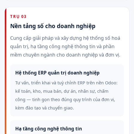
TRỤ 03
Nền tảng số cho doanh nghiệp
Cung cấp giải pháp và xây dựng hệ thống số hoá
quản trị, hạ tầng công nghệ thông tin và phần
mềm chuyên ngành cho doanh nghiệp và đơn vị.
Hệ thống ERP quản trị doanh nghiệp
Tư vấn, triển khai và tuỳ chỉnh ERP trên nền Odoo:
kế toán, kho, mua bán, dự án, nhân sự, chấm
công — tinh gọn theo đúng quy trình của đơn vị,
kèm đào tạo và chuyển giao.
Hạ tầng công nghệ thông tin