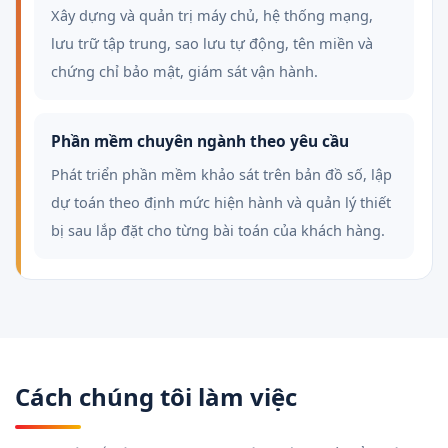
Xây dựng và quản trị máy chủ, hệ thống mạng,
lưu trữ tập trung, sao lưu tự động, tên miền và
chứng chỉ bảo mật, giám sát vận hành.
Phần mềm chuyên ngành theo yêu cầu
Phát triển phần mềm khảo sát trên bản đồ số, lập
dự toán theo định mức hiện hành và quản lý thiết
bị sau lắp đặt cho từng bài toán của khách hàng.
Cách chúng tôi làm việc