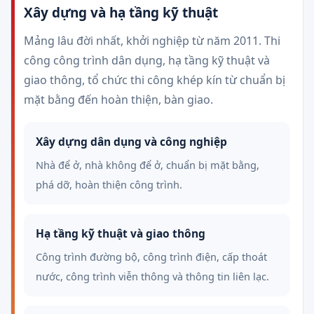
Xây dựng và hạ tầng kỹ thuật
Mảng lâu đời nhất, khởi nghiệp từ năm 2011. Thi
công công trình dân dụng, hạ tầng kỹ thuật và
giao thông, tổ chức thi công khép kín từ chuẩn bị
mặt bằng đến hoàn thiện, bàn giao.
Xây dựng dân dụng và công nghiệp
Nhà để ở, nhà không để ở, chuẩn bị mặt bằng,
phá dỡ, hoàn thiện công trình.
Hạ tầng kỹ thuật và giao thông
Công trình đường bộ, công trình điện, cấp thoát
nước, công trình viễn thông và thông tin liên lạc.