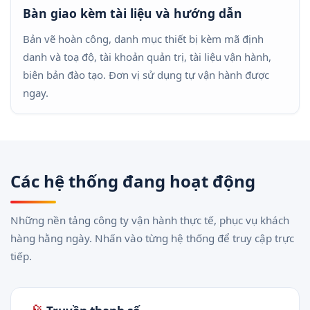
Bàn giao kèm tài liệu và hướng dẫn
Bản vẽ hoàn công, danh mục thiết bị kèm mã định
danh và toạ độ, tài khoản quản trị, tài liệu vận hành,
biên bản đào tạo. Đơn vị sử dụng tự vận hành được
ngay.
Các hệ thống đang hoạt động
Những nền tảng công ty vận hành thực tế, phục vụ khách
hàng hằng ngày. Nhấn vào từng hệ thống để truy cập trực
tiếp.