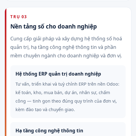
TRỤ 03
Nền tảng số cho doanh nghiệp
Cung cấp giải pháp và xây dựng hệ thống số hoá
quản trị, hạ tầng công nghệ thông tin và phần
mềm chuyên ngành cho doanh nghiệp và đơn vị.
Hệ thống ERP quản trị doanh nghiệp
Tư vấn, triển khai và tuỳ chỉnh ERP trên nền Odoo:
kế toán, kho, mua bán, dự án, nhân sự, chấm
công — tinh gọn theo đúng quy trình của đơn vị,
kèm đào tạo và chuyển giao.
Hạ tầng công nghệ thông tin