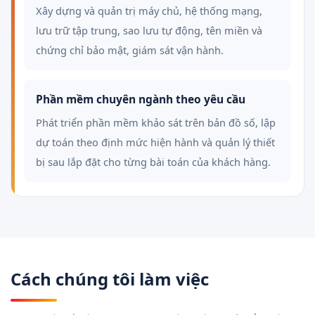
Xây dựng và quản trị máy chủ, hệ thống mạng,
lưu trữ tập trung, sao lưu tự động, tên miền và
chứng chỉ bảo mật, giám sát vận hành.
Phần mềm chuyên ngành theo yêu cầu
Phát triển phần mềm khảo sát trên bản đồ số, lập
dự toán theo định mức hiện hành và quản lý thiết
bị sau lắp đặt cho từng bài toán của khách hàng.
Cách chúng tôi làm việc