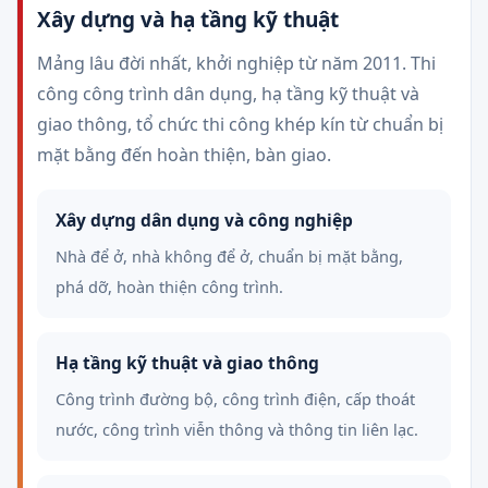
Xây dựng và hạ tầng kỹ thuật
Mảng lâu đời nhất, khởi nghiệp từ năm 2011. Thi
công công trình dân dụng, hạ tầng kỹ thuật và
giao thông, tổ chức thi công khép kín từ chuẩn bị
mặt bằng đến hoàn thiện, bàn giao.
Xây dựng dân dụng và công nghiệp
Nhà để ở, nhà không để ở, chuẩn bị mặt bằng,
phá dỡ, hoàn thiện công trình.
Hạ tầng kỹ thuật và giao thông
Công trình đường bộ, công trình điện, cấp thoát
nước, công trình viễn thông và thông tin liên lạc.