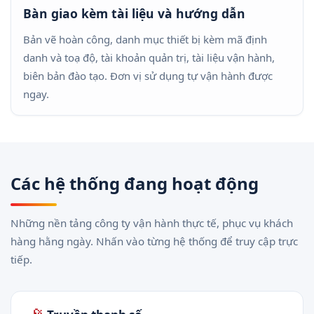
Bàn giao kèm tài liệu và hướng dẫn
Bản vẽ hoàn công, danh mục thiết bị kèm mã định
danh và toạ độ, tài khoản quản trị, tài liệu vận hành,
biên bản đào tạo. Đơn vị sử dụng tự vận hành được
ngay.
Các hệ thống đang hoạt động
Những nền tảng công ty vận hành thực tế, phục vụ khách
hàng hằng ngày. Nhấn vào từng hệ thống để truy cập trực
tiếp.