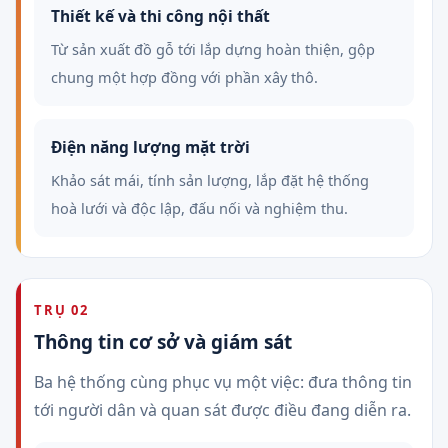
Thiết kế và thi công nội thất
Từ sản xuất đồ gỗ tới lắp dựng hoàn thiện, gộp
chung một hợp đồng với phần xây thô.
Điện năng lượng mặt trời
Khảo sát mái, tính sản lượng, lắp đặt hệ thống
hoà lưới và độc lập, đấu nối và nghiệm thu.
TRỤ 02
Thông tin cơ sở và giám sát
Ba hệ thống cùng phục vụ một việc: đưa thông tin
tới người dân và quan sát được điều đang diễn ra.