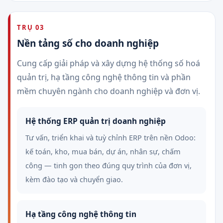
TRỤ 03
Nền tảng số cho doanh nghiệp
Cung cấp giải pháp và xây dựng hệ thống số hoá
quản trị, hạ tầng công nghệ thông tin và phần
mềm chuyên ngành cho doanh nghiệp và đơn vị.
Hệ thống ERP quản trị doanh nghiệp
Tư vấn, triển khai và tuỳ chỉnh ERP trên nền Odoo:
kế toán, kho, mua bán, dự án, nhân sự, chấm
công — tinh gọn theo đúng quy trình của đơn vị,
kèm đào tạo và chuyển giao.
Hạ tầng công nghệ thông tin