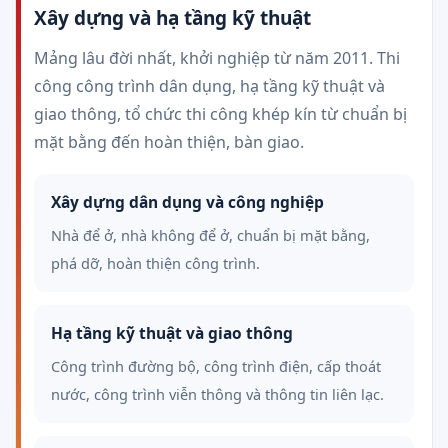
Xây dựng và hạ tầng kỹ thuật
Mảng lâu đời nhất, khởi nghiệp từ năm 2011. Thi
công công trình dân dụng, hạ tầng kỹ thuật và
giao thông, tổ chức thi công khép kín từ chuẩn bị
mặt bằng đến hoàn thiện, bàn giao.
Xây dựng dân dụng và công nghiệp
Nhà để ở, nhà không để ở, chuẩn bị mặt bằng,
phá dỡ, hoàn thiện công trình.
Hạ tầng kỹ thuật và giao thông
Công trình đường bộ, công trình điện, cấp thoát
nước, công trình viễn thông và thông tin liên lạc.