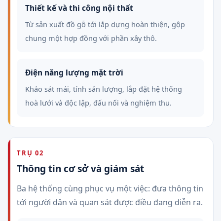
Thiết kế và thi công nội thất
Từ sản xuất đồ gỗ tới lắp dựng hoàn thiện, gộp
chung một hợp đồng với phần xây thô.
Điện năng lượng mặt trời
Khảo sát mái, tính sản lượng, lắp đặt hệ thống
hoà lưới và độc lập, đấu nối và nghiệm thu.
TRỤ 02
Thông tin cơ sở và giám sát
Ba hệ thống cùng phục vụ một việc: đưa thông tin
tới người dân và quan sát được điều đang diễn ra.