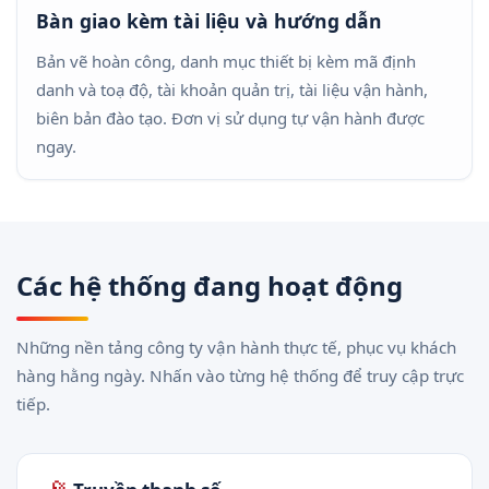
Bàn giao kèm tài liệu và hướng dẫn
Bản vẽ hoàn công, danh mục thiết bị kèm mã định
danh và toạ độ, tài khoản quản trị, tài liệu vận hành,
biên bản đào tạo. Đơn vị sử dụng tự vận hành được
ngay.
Các hệ thống đang hoạt động
Những nền tảng công ty vận hành thực tế, phục vụ khách
hàng hằng ngày. Nhấn vào từng hệ thống để truy cập trực
tiếp.