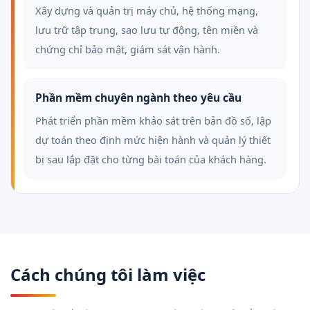
Xây dựng và quản trị máy chủ, hệ thống mạng,
lưu trữ tập trung, sao lưu tự động, tên miền và
chứng chỉ bảo mật, giám sát vận hành.
Phần mềm chuyên ngành theo yêu cầu
Phát triển phần mềm khảo sát trên bản đồ số, lập
dự toán theo định mức hiện hành và quản lý thiết
bị sau lắp đặt cho từng bài toán của khách hàng.
Cách chúng tôi làm việc